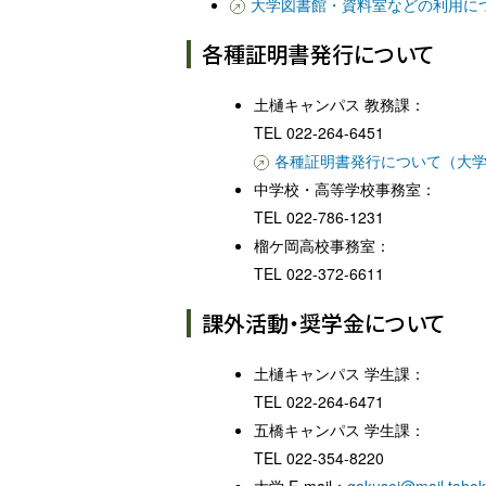
大学図書館・資料室などの利用に
各種証明書発行について
土樋キャンパス 教務課：
TEL 022-264-6451
各種証明書発行について（大
中学校・高等学校事務室：
TEL 022-786-1231
榴ケ岡高校事務室：
TEL 022-372-6611
課外活動・奨学金について
土樋キャンパス 学生課：
TEL 022-264-6471
五橋キャンパス 学生課：
TEL 022-354-8220