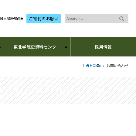
個人情報保護
ご寄付のお願い
東北学院史資料センター
採用情報
HOME
お問い合わせ