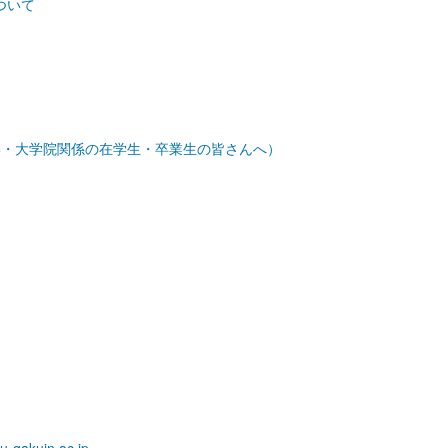
ついて
学・大学院関係の在学生・卒業生の皆さんへ）