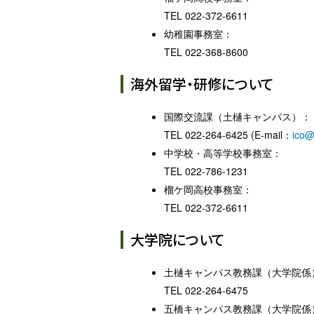
TEL 022-372-6611
幼稚園事務室：
TEL 022-368-8600
海外留学・研修について
国際交流課（土樋キャンパス）：
TEL 022-264-6425 (E-mail：
ico@
中学校・高等学校事務室：
TEL 022-786-1231
榴ケ岡高校事務室：
TEL 022-372-6611
大学院について
土樋キャンパス教務課（大学院係
TEL 022-264-6475
五橋キャンパス教務課（大学院係