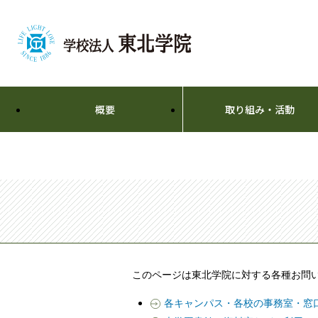
概要
取り組み・活動
このページは東北学院に対する各種お問
各キャンパス・各校の事務室・窓