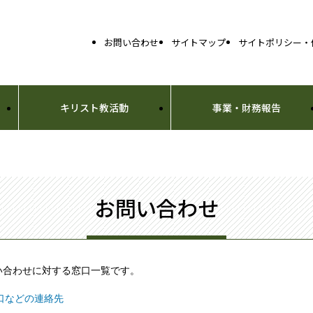
お問い合わせ
サイトマップ
サイトポリシー・
キリスト教活動
事業・財務報告
お問い合わせ
い合わせに対する窓口一覧です。
口などの連絡先