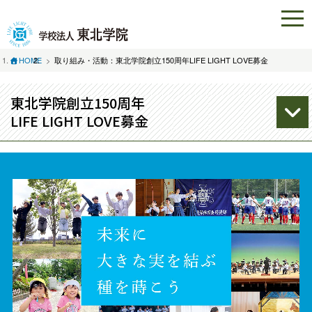
HOME
取り組み・活動：東北学院創立150周年LIFE LIGHT LOVE募金
東北学院創立150周年
LIFE LIGHT LOVE募金