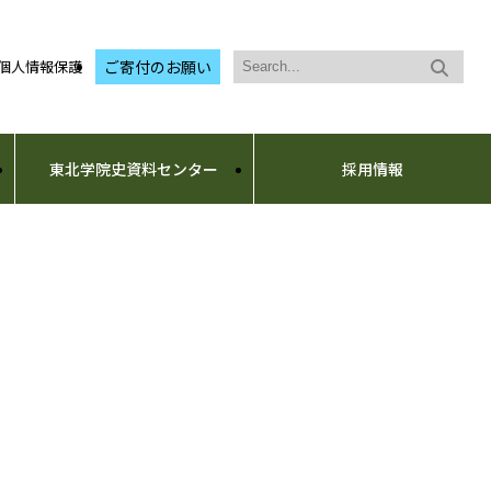
個人情報保護
ご寄付のお願い
東北学院史資料センター
採用情報