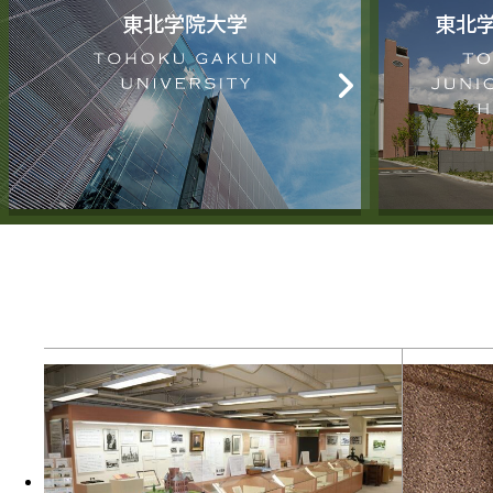
東北学院大学
東北