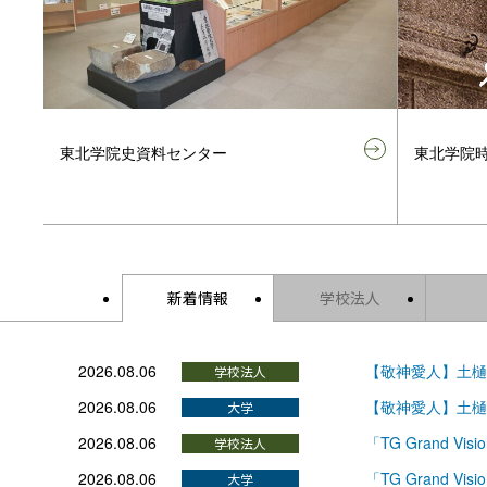
東北学院史資料センター
東北学院
新着情報
学校法人
2026.08.06
【敬神愛人】土樋
2026.08.06
【敬神愛人】土樋
2026.08.06
「TG Grand 
2026.08.06
「TG Grand 