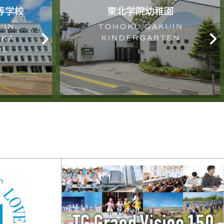
等学校
東北学院幼稚園