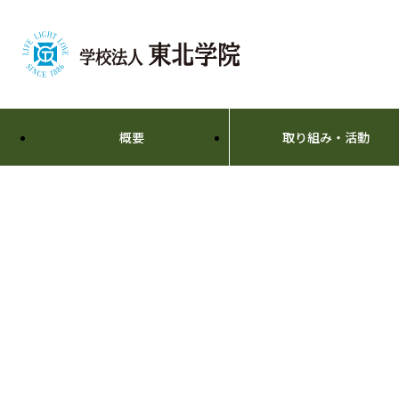
概要
取り組み・活動