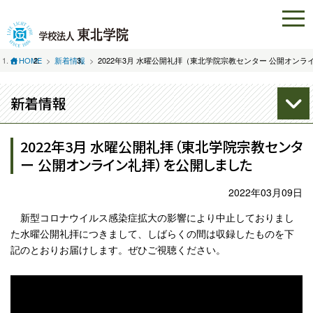
HOME
新着情報
2022年3月 水曜公開礼拝（東北学院宗教センター 公開オン
新着情報
2022年3月 水曜公開礼拝（東北学院宗教センタ
ー 公開オンライン礼拝）を公開しました
2022年03月09日
新型コロナウイルス感染症拡大の影響により中止しておりまし
た水曜公開礼拝につきまして、しばらくの間は収録したものを下
記のとおりお届けします。ぜひご視聴ください。