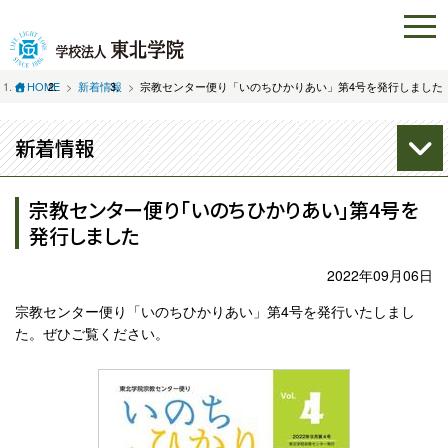
HOME
新着情報
宗教センター便り「いのちひかりあい」第4号を発行しました
新着情報
宗教センター便り「いのちひかりあい」第4号を
発行しました
2022年09月06日
宗教センター便り「いのちひかりあい」第4号を発行いたしまし
た。ぜひご覧ください。