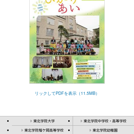
リックしてPDFを表示（11.5MB）
東北学院大学
東北学院中学校・高等学校
東北学院榴ケ岡高等学校
東北学院幼稚園