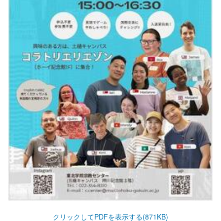
クリックしてPDFを表示する(871KB)