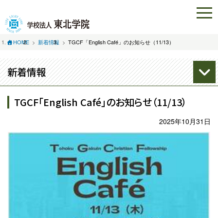
HOME
新着情報
TGCF「English Café」のお知らせ（11/13）
新着情報
TGCF「English Café」のお知らせ（11/13）
2025年10月31日