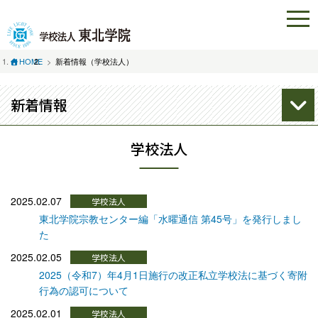
HOME
新着情報（学校法人）
新着情報
学校法人
2025.02.07
東北学院宗教センター編「水曜通信 第45号」を発行しまし
た
2025.02.05
2025（令和7）年4月1日施行の改正私立学校法に基づく寄附
行為の認可について
2025.02.01