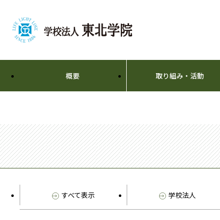
概要
取り組み・活動
すべて表示
学校法人