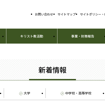
お問い合わせ
サイトマップ
サイトポリシー・
キリスト教活動
事業・財務報告
新着情報
大学
中学校・高等学校