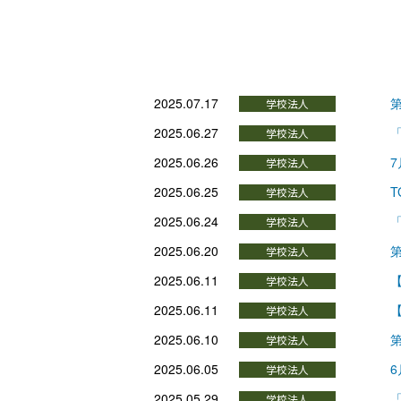
2025.07.17
第
2025.06.27
「
2025.06.26
7
2025.06.25
T
2025.06.24
2025.06.20
第
2025.06.11
2025.06.11
【
2025.06.10
第
2025.06.05
6
2025.05.29
「