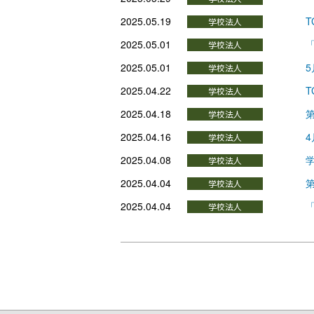
2025.05.19
T
2025.05.01
「
2025.05.01
5
2025.04.22
T
2025.04.18
第
2025.04.16
4
2025.04.08
2025.04.04
第
2025.04.04