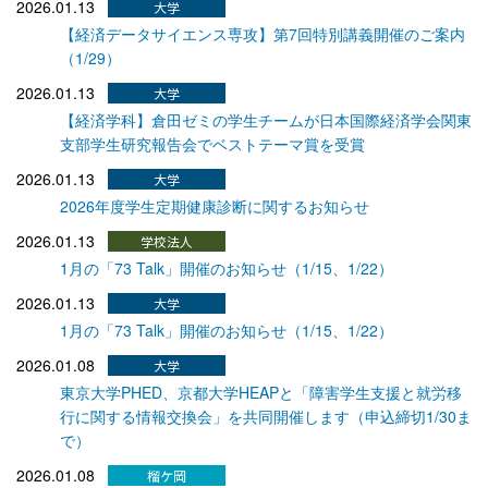
2026.01.13
【経済データサイエンス専攻】第7回特別講義開催のご案内
（1/29）
2026.01.13
【経済学科】倉田ゼミの学生チームが日本国際経済学会関東
支部学生研究報告会でベストテーマ賞を受賞
2026.01.13
2026年度学生定期健康診断に関するお知らせ
2026.01.13
1月の「73 Talk」開催のお知らせ（1/15、1/22）
2026.01.13
1月の「73 Talk」開催のお知らせ（1/15、1/22）
2026.01.08
東京大学PHED、京都大学HEAPと「障害学生支援と就労移
行に関する情報交換会」を共同開催します（申込締切1/30ま
で）
2026.01.08