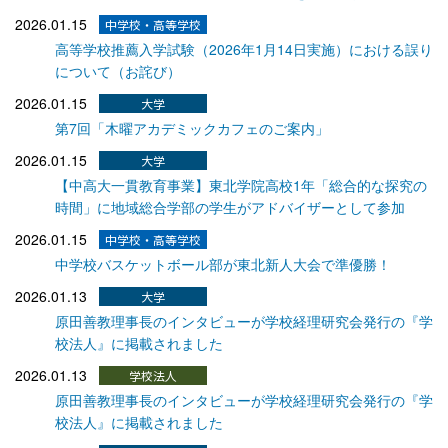
2026.01.15
高等学校推薦入学試験（2026年1月14日実施）における誤り
について（お詫び）
2026.01.15
第7回「木曜アカデミックカフェのご案内」
2026.01.15
【中高大一貫教育事業】東北学院高校1年「総合的な探究の
時間」に地域総合学部の学生がアドバイザーとして参加
2026.01.15
中学校バスケットボール部が東北新人大会で準優勝！
2026.01.13
原田善教理事長のインタビューが学校経理研究会発行の『学
校法人』に掲載されました
2026.01.13
原田善教理事長のインタビューが学校経理研究会発行の『学
校法人』に掲載されました