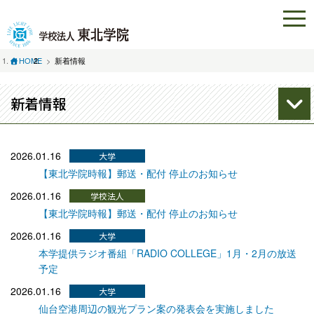
HOME
新着情報
新着情報
2026.01.16
【東北学院時報】郵送・配付 停止のお知らせ
2026.01.16
【東北学院時報】郵送・配付 停止のお知らせ
2026.01.16
本学提供ラジオ番組「RADIO COLLEGE」1月・2月の放送
予定
2026.01.16
仙台空港周辺の観光プラン案の発表会を実施しました