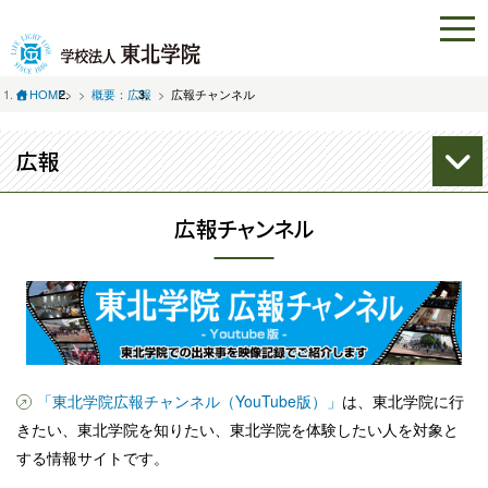
HOME
>
概要：広報
広報チャンネル
広報
広報チャンネル
「東北学院広報チャンネル（YouTube版）」
は、東北学院に行
きたい、東北学院を知りたい、東北学院を体験したい人を対象と
する情報サイトです。