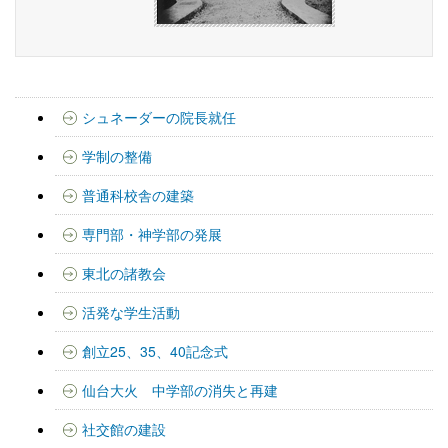
シュネーダーの院長就任
学制の整備
普通科校舎の建築
専門部・神学部の発展
東北の諸教会
活発な学生活動
創立25、35、40記念式
仙台大火 中学部の消失と再建
社交館の建設